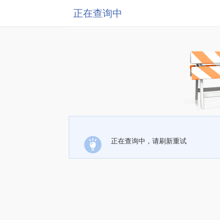
正在查询中
正在查询中，请刷新重试