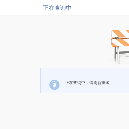
正在查询中
正在查询中，请刷新重试