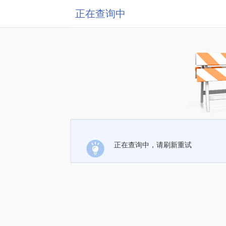
正在查询中
正在查询中，请刷新重试