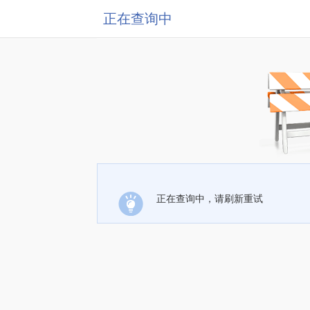
正在查询中
正在查询中，请刷新重试