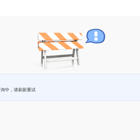
查询中，请刷新重试