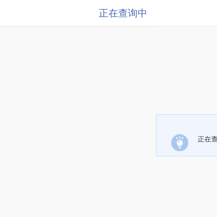
正在查询中
正在