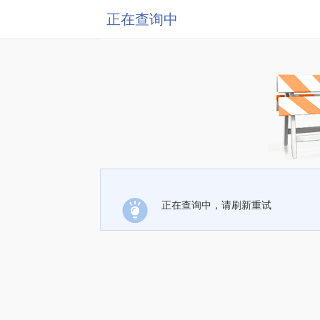
正在查询中
正在查询中，请刷新重试