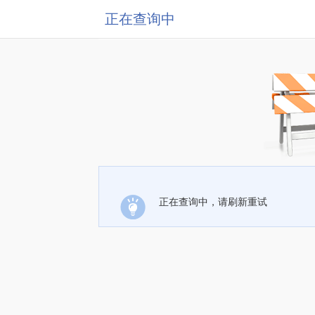
正在查询中
正在查询中，请刷新重试