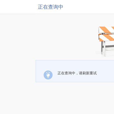
正在查询中
正在查询中，请刷新重试