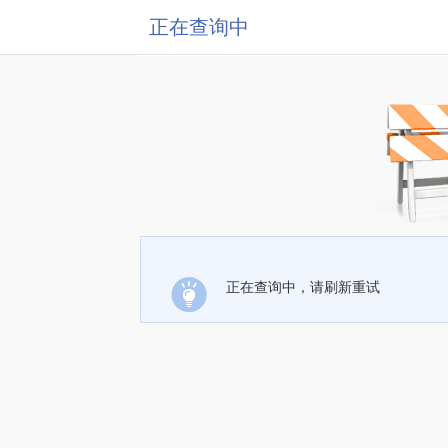
正在查询中
正在查询中，请刷新重试