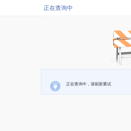
正在查询中
正在查询中，请刷新重试