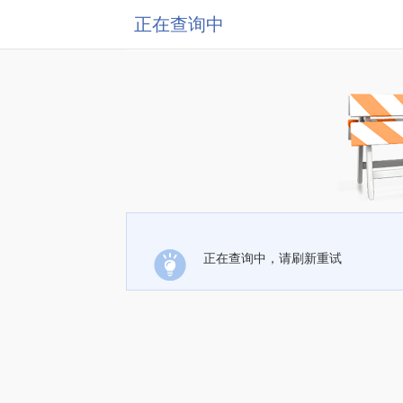
正在查询中
正在查询中，请刷新重试